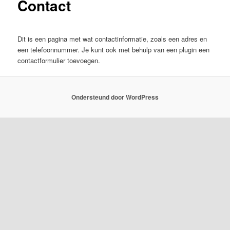
Contact
Dit is een pagina met wat contactinformatie, zoals een adres en
een telefoonnummer. Je kunt ook met behulp van een plugin een
contactformulier toevoegen.
Ondersteund door WordPress